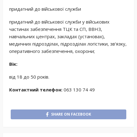
придатний до військової служби
придатний до військової служби у військових
частинах забезпечення ТЦК та СП, ВВНЗ,
навчальних центрах, закладах (установах),
медичних підрозділах, підрозділах логістики, зв’язку,
оперативного забезпечення, охорони;
Вік:
від 18 до 50 років.
Контактний телефон:
063 130 74 49
SHARE ON FACEBOOK