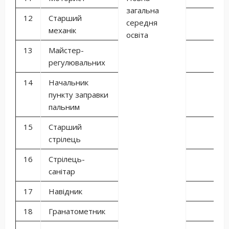
загальна
12
Старший
середня
механік
освіта
13
Майстер-
регулювальних
14
Начальник
пункту заправки
пальним
15
Старший
стрілець
16
Стрілець-
санітар
17
Навідник
18
Гранатометник