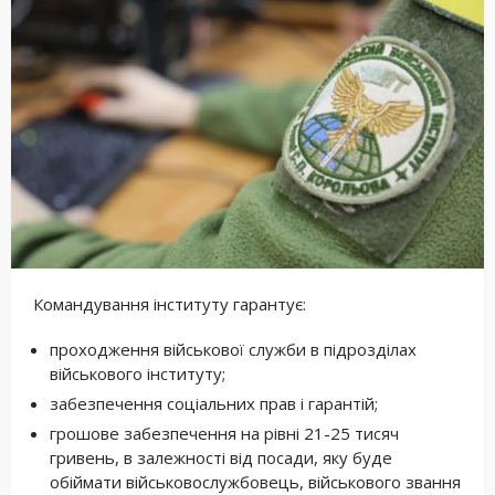
Командування інституту гарантує:
проходження військової служби в підрозділах
військового інституту;
забезпечення соціальних прав і гарантій;
грошове забезпечення на рівні 21-25 тисяч
гривень, в залежності від посади, яку буде
обіймати військовослужбовець, військового звання