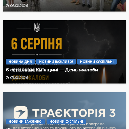
06.08.2026
НОВИНА ДНЯ
НОВИНИ ВАЖЛИВО!
НОВИНИ СУСПІЛЬНІ
6 серпня на Київщині — День жалоби
05.08.2026
НОВИНИ ВАЖЛИВО!
НОВИНИ СУСПІЛЬНІ