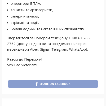
оператори БПЛА,
танкісти та артилеристи,
сапери й мінери,
стрільці та водії,
бойові медики та багато інших спеціалістів.
Звертайтеся за номером телефону +380 63 266
2752 (доступні дзвінки та повідомлення через
месенджери Viber, Signal, Telegram, WhatsApp).
Разом до Перемоги!
Simul ad Victoriam!
SHARE ON FACEBOOK