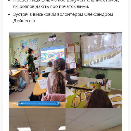
які розповідають про початок війни.
Зустріч з військовим волонтером Олександром
Дейнегою