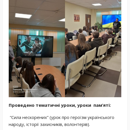
Проведено тематичні уроки, уроки пам’яті:
“Сила нескорених” (урок про героїзм українського
народу, історії захисників, волонтерів).