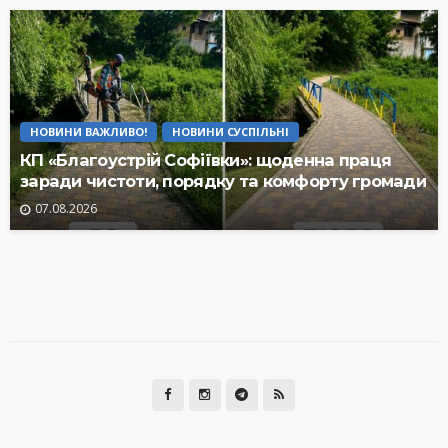
НОВИНИ ВАЖЛИВО!
НОВИНИ СУСПІЛЬНІ
КП «Благоустрій Софіївки»: щоденна праця
заради чистоти, порядку та комфорту громади
07.08.2026