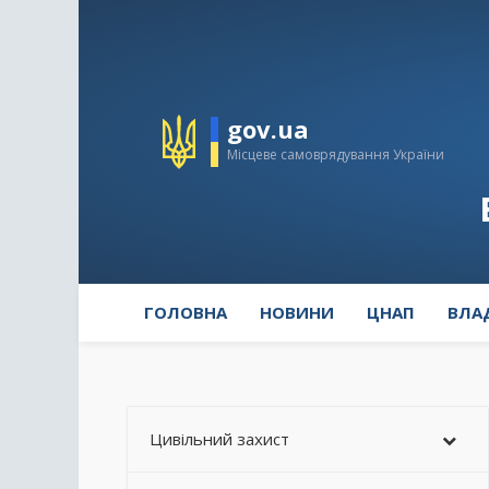
gov.ua
Місцеве самоврядування України
ГОЛОВНА
НОВИНИ
ЦНАП
ВЛА
Цивільний захист