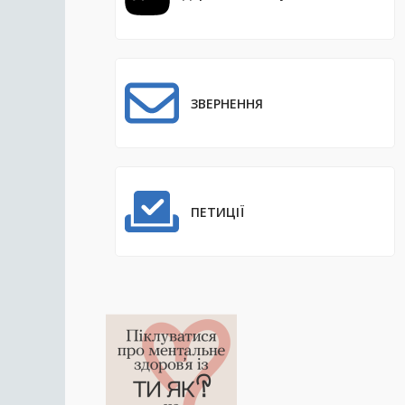
ЗВЕРНЕННЯ
ПЕТИЦІЇ