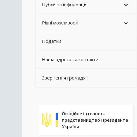
Публічна інформація
Рівні можливості
Податки
Наша адреса та контакти
Звернення громадян
Офіційне інтернет-
представництво Президента
України