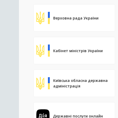
Верховна рада України
Кабінет міністрів України
Київська обласна державна
адміністрація
Державні послуги онлайн