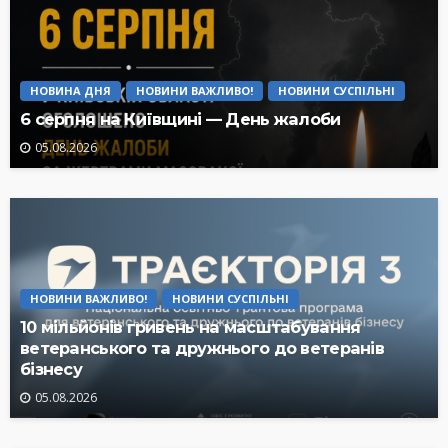
НОВИНА ДНЯ
НОВИНИ ВАЖЛИВО!
НОВИНИ СУСПІЛЬНІ
6 серпня на Київщині — День жалоби
05.08.2026
НОВИНИ ВАЖЛИВО!
НОВИНИ СУСПІЛЬНІ
10 мільйонів гривень на масштабування
ветеранського та дружнього до ветеранів
бізнесу
05.08.2026