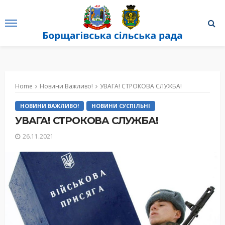
Home
Новини Важливо!
УВАГА! СТРОКОВА СЛУЖБА!
НОВИНИ ВАЖЛИВО!
НОВИНИ СУСПІЛЬНІ
УВАГА! СТРОКОВА СЛУЖБА!
26.11.2021