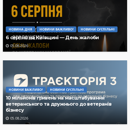
НОВИНА ДНЯ
НОВИНИ ВАЖЛИВО!
НОВИНИ СУСПІЛЬНІ
6 серпня на Київщині — День жалоби
05.08.2026
НОВИНИ ВАЖЛИВО!
НОВИНИ СУСПІЛЬНІ
10 мільйонів гривень на масштабування
ветеранського та дружнього до ветеранів
бізнесу
05.08.2026