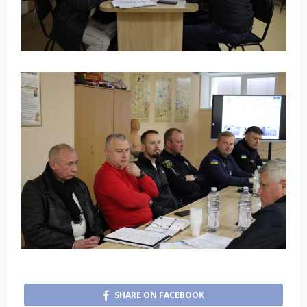
SHARE ON FACEBOOK