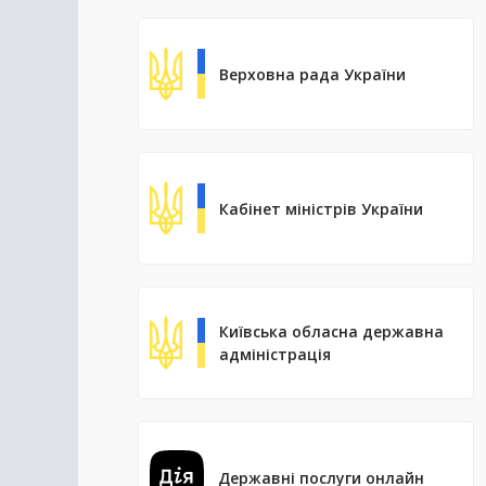
Верховна рада України
Кабінет міністрів України
Київська обласна державна
адміністрація
Державні послуги онлайн