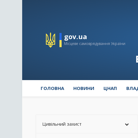
gov.ua
Місцеве самоврядування України
ГОЛОВНА
НОВИНИ
ЦНАП
ВЛА
Цивільний захист