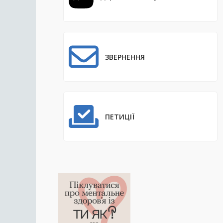
ЗВЕРНЕННЯ
ПЕТИЦІЇ