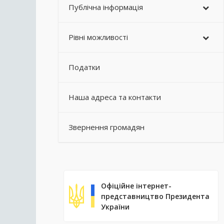
Публічна інформація
Рівні можливості
Податки
Наша адреса та контакти
Звернення громадян
Офіційне інтернет-
представництво Президента
України