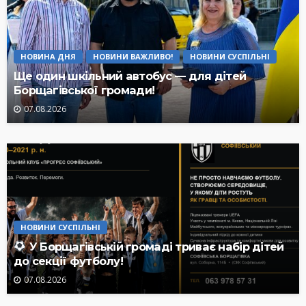
НОВИНА ДНЯ
НОВИНИ ВАЖЛИВО!
НОВИНИ СУСПІЛЬНІ
Ще один шкільний автобус — для дітей
Борщагівської громади!
07.08.2026
НОВИНИ СУСПІЛЬНІ
У Борщагівській громаді триває набір дітей
до секції футболу!
07.08.2026