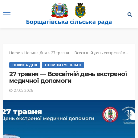
Home
Новина Дня
27 травня — Всесвітній день екстреної медичної допомоги
НОВИНА ДНЯ
НОВИНИ СУСПІЛЬНІ
27 травня — Всесвітній день екстреної
медичної допомоги
27.05.2026