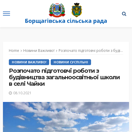
Home
Новини Важливо!
Розпочато підготовчі роботи з будівництва загальноосвітньої школи в селі Чайки
НОВИНИ ВАЖЛИВО!
НОВИНИ СУСПІЛЬНІ
Розпочато підготовчі роботи з
будівництва загальноосвітньої школи
в селі Чайки
08.10.2021