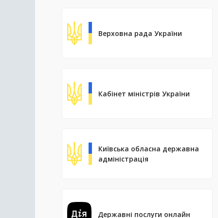
Верховна рада України
Кабінет міністрів України
Київська обласна державна
адміністрація
Державні послуги онлайн