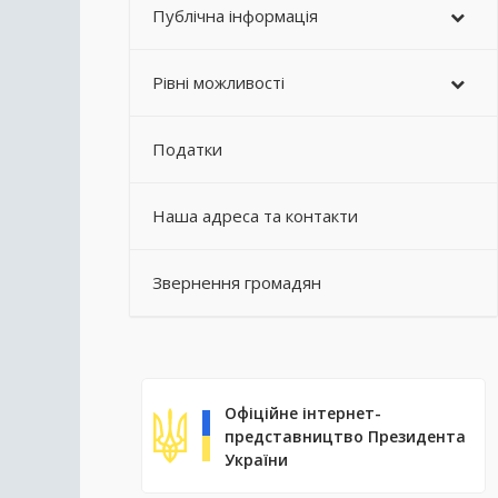
Публічна інформація
Рівні можливості
Податки
Наша адреса та контакти
Звернення громадян
Офіційне інтернет-
представництво Президента
України