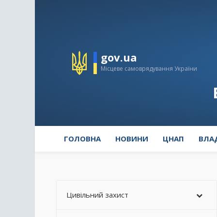
gov.ua
Місцеве самоврядування України
ГОЛОВНА
НОВИНИ
ЦНАП
ВЛА
Цивільний захист