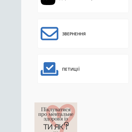
ЗВЕРНЕННЯ
ПЕТИЦІЇ