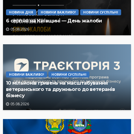
НОВИНА ДНЯ
НОВИНИ ВАЖЛИВО!
НОВИНИ СУСПІЛЬНІ
6 серпня на Київщині — День жалоби
05.08.2026
НОВИНИ ВАЖЛИВО!
НОВИНИ СУСПІЛЬНІ
10 мільйонів гривень на масштабування
ветеранського та дружнього до ветеранів
бізнесу
05.08.2026