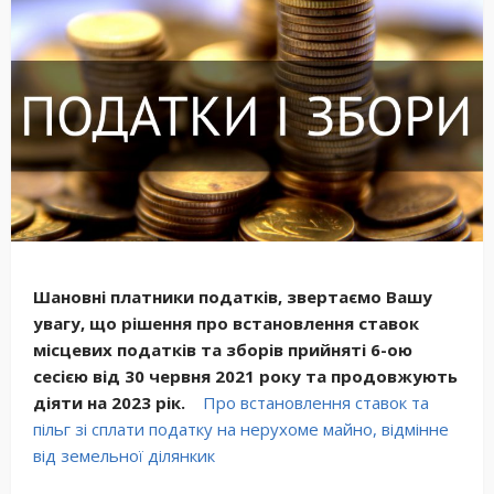
Шановні платники податків, звертаємо Вашу
увагу, що рішення про встановлення ставок
місцевих податків та зборів прийняті 6-ою
сесією від 30 червня 2021 року та продовжують
діяти на 2023 рік.
Про встановлення ставок та
пільг зі сплати податку на нерухоме майно, відмінне
від земельної ділянкик