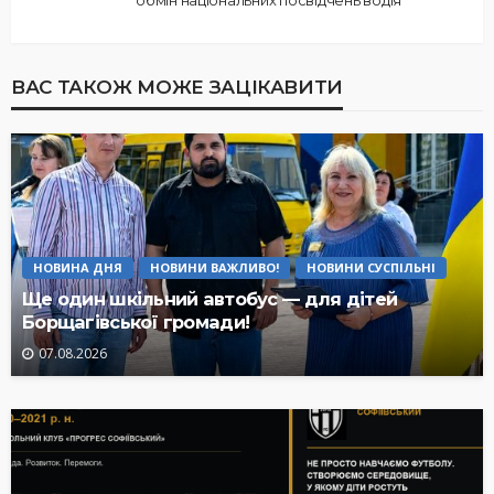
ВАС ТАКОЖ МОЖЕ ЗАЦІКАВИТИ
НОВИНА ДНЯ
НОВИНИ ВАЖЛИВО!
НОВИНИ СУСПІЛЬНІ
Ще один шкільний автобус — для дітей
Борщагівської громади!
07.08.2026