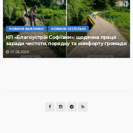
НОВИНИ ВАЖЛИВО!
НОВИНИ СУСПІЛЬНІ
КП «Благоустрій Софіївки»: щоденна праця
заради чистоти, порядку та комфорту громади
07.08.2026