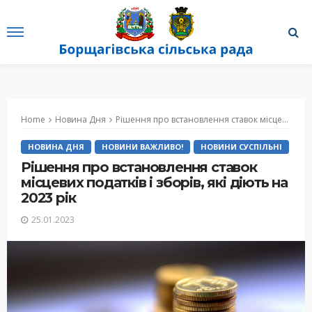
Home
Новина Дня
Рішення про встановлення ставок місцевих податків і зборів, які діють на 2023 рік
НОВИНА ДНЯ
НОВИНИ ВАЖЛИВО!
НОВИНИ СУСПІЛЬНІ
Рішення про встановлення ставок
місцевих податків і зборів, які діють на
2023 рік
25.01.2023