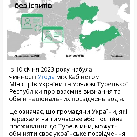
Із 10 січня 2023 року набула
чинності
Угода
між Кабінетом
Міністрів України та Урядом Турецької
Республіки про взаємне визнання та
обмін національних посвідчень водія.
Це означає, що громадяни України, які
переїхали на тимчасове або постійне
проживання до Туреччини, можуть
обміняти своє українське посвідчення