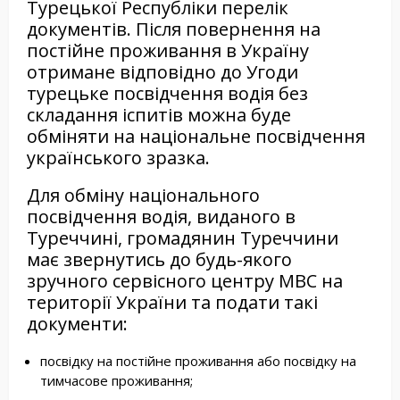
Турецької Республіки перелік
документів. Після повернення на
постійне проживання в Україну
отримане відповідно до Угоди
турецьке посвідчення водія без
складання іспитів можна буде
обміняти на національне посвідчення
українського зразка.
Для обміну національного
посвідчення водія, виданого в
Туреччині, громадянин Туреччини
має звернутись до будь-якого
зручного сервісного центру МВС на
території України та подати такі
документи:
посвідку на постійне проживання або посвідку на
тимчасове проживання;