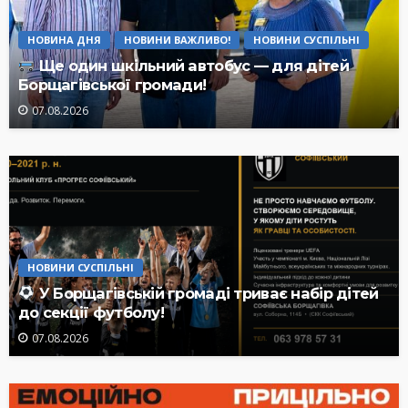
НОВИНА ДНЯ
НОВИНИ ВАЖЛИВО!
НОВИНИ СУСПІЛЬНІ
Ще один шкільний автобус — для дітей
Борщагівської громади!
07.08.2026
НОВИНИ СУСПІЛЬНІ
У Борщагівській громаді триває набір дітей
до секції футболу!
07.08.2026