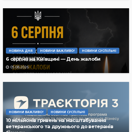
НОВИНА ДНЯ
НОВИНИ ВАЖЛИВО!
НОВИНИ СУСПІЛЬНІ
6 серпня на Київщині — День жалоби
05.08.2026
НОВИНИ ВАЖЛИВО!
НОВИНИ СУСПІЛЬНІ
10 мільйонів гривень на масштабування
ветеранського та дружнього до ветеранів