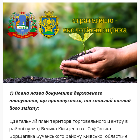
1) Повна назва документа державного
планування, що пропонується, та стислий виклад
його змісту:
«Детальний план території торговельного центру в
районі вулиці Велика Кільцева в с. Софіївська
Борщагівка Бучанського району Київської області» є