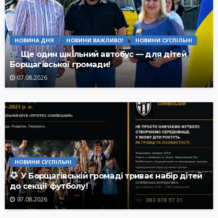
НОВИНА ДНЯ
НОВИНИ ВАЖЛИВО!
НОВИНИ СУСПІЛЬНІ
Ще один шкільний автобус — для дітей
Борщагівської громади!
07.08.2026
НОВИНИ СУСПІЛЬНІ
У Борщагівській громаді триває набір дітей
до секції футболу!
07.08.2026