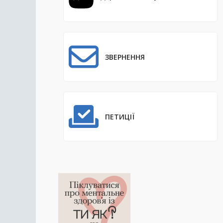
ЗВЕРНЕННЯ
ПЕТИЦІЇ