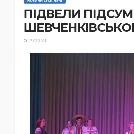
НОВИНИ СУСПІЛЬНІ
ПІДВЕЛИ ПІДСУ
ШЕВЧЕНКІВСЬКО
17.02.2021