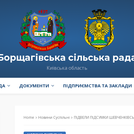
Борщагівська сільська рад
Київська область
ДА
ДОКУМЕНТИ
ПІДПРИЄМСТВА ТА ЗАКЛАДИ
Home
Новини Суспільні
ПІДВЕЛИ ПІДСУМКИ ШЕВЧЕНКІВС