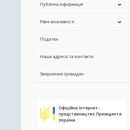
Публічна інформація
Рівні можливості
Податки
Наша адреса та контакти
Звернення громадян
Офіційне інтернет-
представництво Президента
України