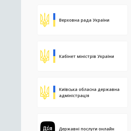
Верховна рада України
Кабінет міністрів України
Київська обласна державна
адміністрація
Державні послуги онлайн