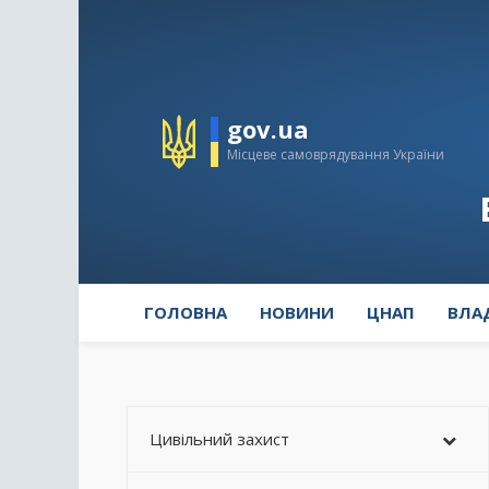
gov.ua
Місцеве самоврядування України
ГОЛОВНА
НОВИНИ
ЦНАП
ВЛА
Цивільний захист