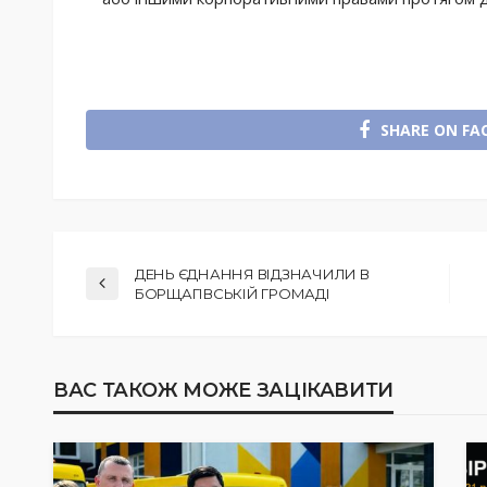
SHARE ON FA
ДЕНЬ ЄДНАННЯ ВІДЗНАЧИЛИ В
БОРЩАГІВСЬКІЙ ГРОМАДІ
ВАС ТАКОЖ МОЖЕ ЗАЦІКАВИТИ