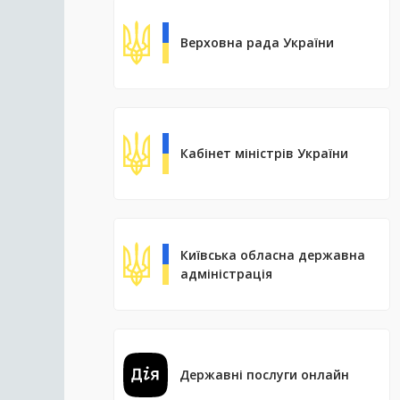
Верховна рада України
Кабінет міністрів України
Київська обласна державна
адміністрація
Державні послуги онлайн