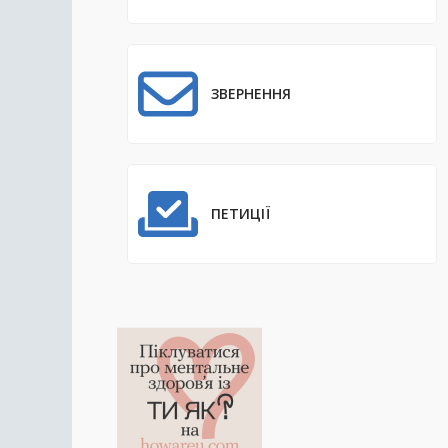
ЗВЕРНЕННЯ
ПЕТИЦІЇ