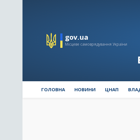
gov.ua
Місцеве самоврядування України
ГОЛОВНА
НОВИНИ
ЦНАП
ВЛА