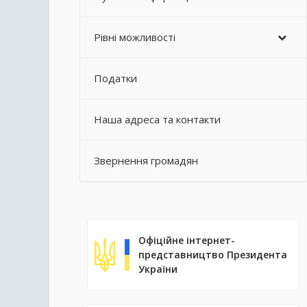
Рівні можливості
Податки
Наша адреса та контакти
Звернення громадян
Офіційне інтернет-
представництво Президента
України