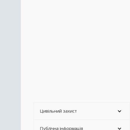
Цивільний захист
Публічна інформація