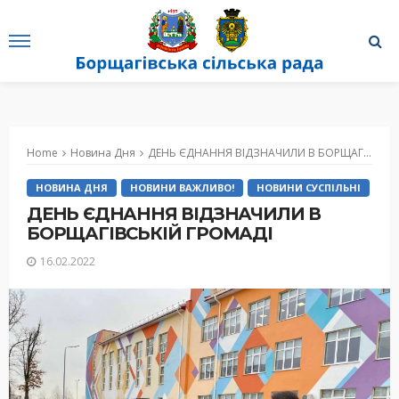
Home
Новина Дня
ДЕНЬ ЄДНАННЯ ВІДЗНАЧИЛИ В БОРЩАГІВСЬКІЙ ГРОМАДІ
НОВИНА ДНЯ
НОВИНИ ВАЖЛИВО!
НОВИНИ СУСПІЛЬНІ
ДЕНЬ ЄДНАННЯ ВІДЗНАЧИЛИ В
БОРЩАГІВСЬКІЙ ГРОМАДІ
16.02.2022