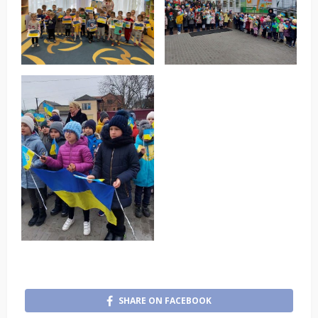
SHARE ON FACEBOOK