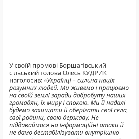
У своїй промові Борщагівський
сільський голова Олесь КУДРИК
наголосив:
«Українці – сильна нація
розумних людей. Ми живемо і працюємо
на своїй землі заради добробуту наших
громадян, їх миру і спокою. Ми й надалі
будемо захищати й оберігати свої села,
свої родини, свою державу. Не
піддаваймося на інформаційні атаки й
не дамо дестабілізувати внутрішню