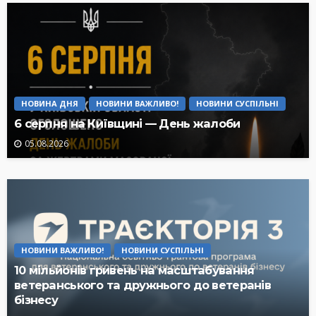
НОВИНА ДНЯ
НОВИНИ ВАЖЛИВО!
НОВИНИ СУСПІЛЬНІ
6 серпня на Київщині — День жалоби
05.08.2026
НОВИНИ ВАЖЛИВО!
НОВИНИ СУСПІЛЬНІ
10 мільйонів гривень на масштабування
ветеранського та дружнього до ветеранів
бізнесу