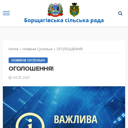
Home
Новини Суспільні
ОГОЛОШЕННЯ!
НОВИНИ СУСПІЛЬНІ
ОГОЛОШЕННЯ!
04.05.2021