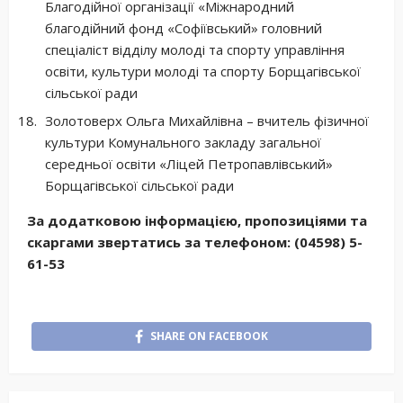
Благодійної організації «Міжнародний
благодійний фонд «Софіївський» головний
спеціаліст відділу молоді та спорту управління
освіти, культури молоді та спорту Борщагівської
сільської ради
Золотоверх Ольга Михайлівна – вчитель фізичної
культури Комунального закладу загальної
середньої освіти «Ліцей Петропавлівський»
Борщагівської сільської ради
За додатковою інформацією, пропозиціями та
скаргами звертатись за телефоном: (04598) 5-
61-53
SHARE ON FACEBOOK