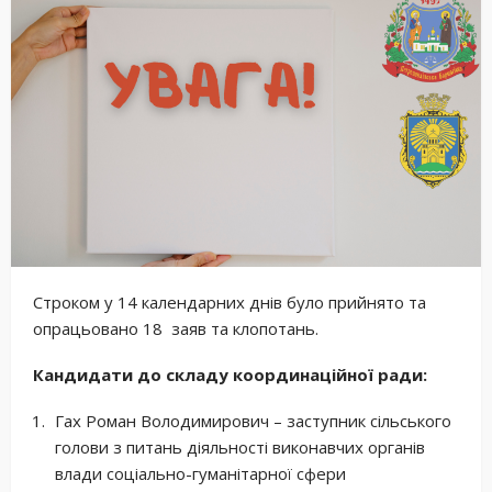
Строком у 14 календарних днів було прийнято та
опрацьовано 18 заяв та клопотань.
Кандидати до складу координаційної ради:
Гах Роман Володимирович – заступник сільського
голови з питань діяльності виконавчих органів
влади соціально-гуманітарної сфери