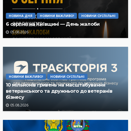
НОВИНА ДНЯ
НОВИНИ ВАЖЛИВО!
НОВИНИ СУСПІЛЬНІ
6 серпня на Київщині — День жалоби
05.08.2026
НОВИНИ ВАЖЛИВО!
НОВИНИ СУСПІЛЬНІ
10 мільйонів гривень на масштабування
ветеранського та дружнього до ветеранів
бізнесу
05.08.2026