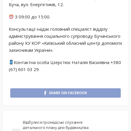
Буча, вул. Енергетиків, 12.
З 09:00 до 15:00.
Консультації надає головний спеціаліст відділу
адміністрування соціального супроводу Бучанського
району КУ КОР «Київський обласний центр допомоги
захисникам України».
Контактна особа Шерстюк Наталія Василівна +380
(67) 601 03 29
SHARE ON FACEBOOK
Відбулися громадські слухання
детального плану для будівництва