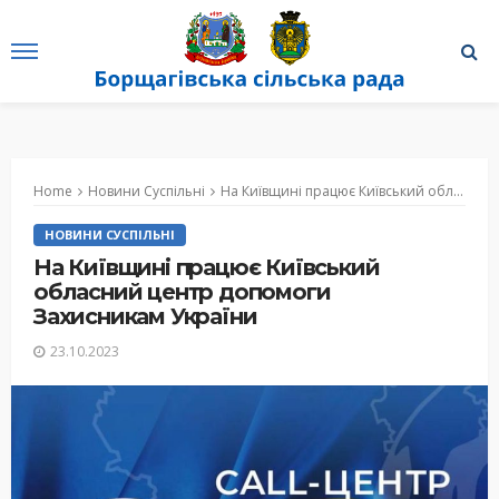
Home
Новини Суспільні
На Київщині працює Київський обласний центр допомоги Захисникам України
НОВИНИ СУСПІЛЬНІ
На Київщині працює Київський
обласний центр допомоги
Захисникам України
23.10.2023