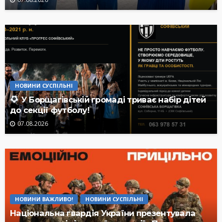
НОВИНИ СУСПІЛЬНІ
У Борщагівській громаді триває набір дітей
до секції футболу!
07.08.2026
НОВИНИ ВАЖЛИВО!
НОВИНИ СУСПІЛЬНІ
Національна гвардія України презентувала