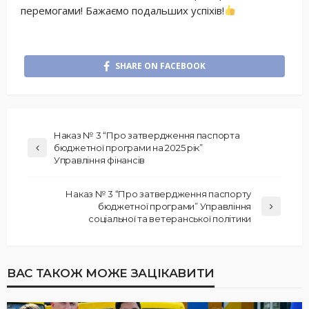
перемогами! Бажаємо подальших успіхів!
SHARE ON FACEBOOK
Наказ № 3 “Про затвердження паспорта
бюджетної програми на 2025 рік”
Управління фінансів
Наказ № 3 “Про затвердження паспорту
бюджетної програми” Управління
соціальної та ветеранської політики
ВАС ТАКОЖ МОЖЕ ЗАЦІКАВИТИ