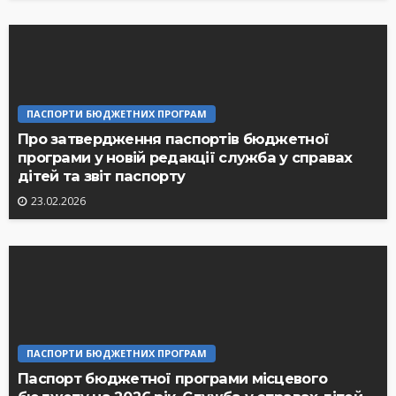
ПАСПОРТИ БЮДЖЕТНИХ ПРОГРАМ
Про затвердження паспортів бюджетної
програми у новій редакції служба у справах
дітей та звіт паспорту
23.02.2026
ПАСПОРТИ БЮДЖЕТНИХ ПРОГРАМ
Паспорт бюджетної програми місцевого