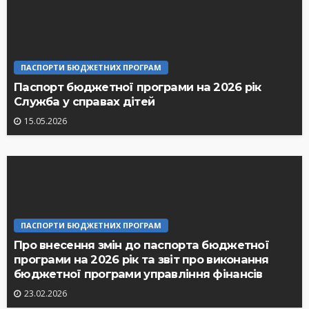
ПАСПОРТИ БЮДЖЕТНИХ ПРОГРАМ
Паспорт бюджетної програми на 2026 рік
Служба у справах дітей
15.05.2026
ПАСПОРТИ БЮДЖЕТНИХ ПРОГРАМ
Про внесення змін до паспорта бюджетної
програми на 2026 рік та звіт про виконання
бюджетної програми управління фінансів
23.02.2026