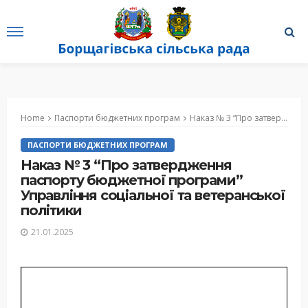
Home
Паспорти бюджетних програм
Наказ № 3 “Про затвердження паспорту бюджетної програми” Управління соціальної та ветеранської політики
ПАСПОРТИ БЮДЖЕТНИХ ПРОГРАМ
Наказ № 3 “Про затвердження
паспорту бюджетної програми”
Управління соціальної та ветеранської
політики
21.01.2025