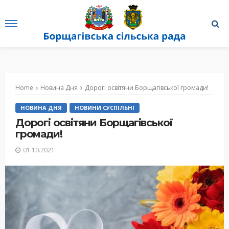
Home
Новина Дня
Дорогі освітяни Борщагівської громади!
НОВИНА ДНЯ
НОВИНИ СУСПІЛЬНІ
Дорогі освітяни Борщагівської
громади!
01.10.2021