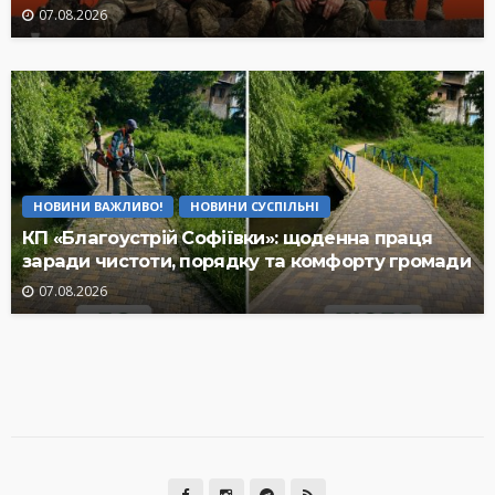
07.08.2026
НОВИНИ ВАЖЛИВО!
НОВИНИ СУСПІЛЬНІ
КП «Благоустрій Софіївки»: щоденна праця
заради чистоти, порядку та комфорту громади
07.08.2026