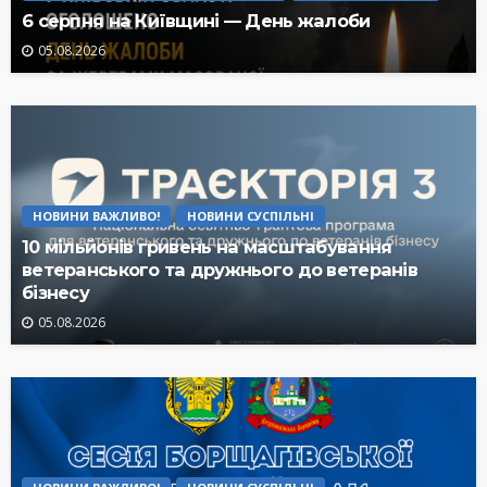
6 серпня на Київщині — День жалоби
05.08.2026
НОВИНИ ВАЖЛИВО!
НОВИНИ СУСПІЛЬНІ
10 мільйонів гривень на масштабування
ветеранського та дружнього до ветеранів
бізнесу
05.08.2026