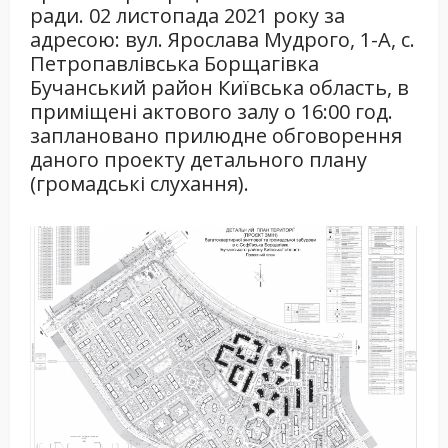
ради. 02 листопада 2021 року за
адресою: вул. Ярослава Мудрого, 1-А, с.
Петропавлівська Борщагівка
Бучанський район Київська область, в
приміщені актового залу о 16:00 год.
заплановано прилюдне обговорення
даного проекту детального плану
(громадські слухання).