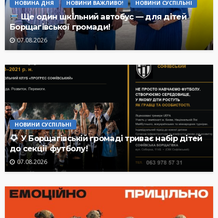
НОВИНА ДНЯ
НОВИНИ ВАЖЛИВО!
НОВИНИ СУСПІЛЬНІ
Ще один шкільний автобус — для дітей
Борщагівської громади!
07.08.2026
НОВИНИ СУСПІЛЬНІ
У Борщагівській громаді триває набір дітей
до секції футболу!
07.08.2026