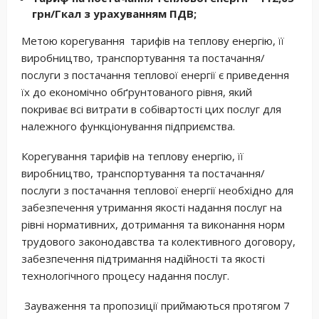
грн/Гкал з урахуванням ПДВ;
Метою корегування тарифів на теплову енергію, її
виробництво, транспортування та постачання/
послуги з постачання теплової енергії є приведення
їх до економічно обґрунтованого рівня, який
покриває всі витрати в собівартості цих послуг для
належного функціонування підприємства.
Корегування тарифів на теплову енергію, її
виробництво, транспортування та постачання/
послуги з постачання теплової енергії необхідно для
забезпечення утримання якості надання послуг на
рівні нормативних, дотримання та виконання норм
трудового законодавства та колективного договору,
забезпечення підтримання надійності та якості
технологічного процесу надання послуг.
Зауваження та пропозиції приймаються протягом 7