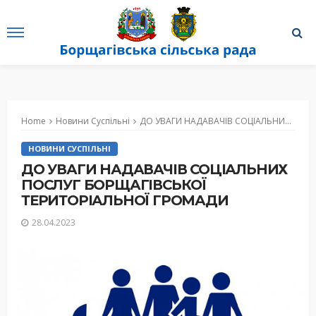
Home
Новини Суспільні
ДО УВАГИ НАДАВАЧІВ СОЦІАЛЬНИХ ПОСЛУГ БОРЩАГІВСЬКОЇ ТЕРИТОРІАЛЬНОЇ ГРОМАДИ
НОВИНИ СУСПІЛЬНІ
ДО УВАГИ НАДАВАЧІВ СОЦІАЛЬНИХ
ПОСЛУГ БОРЩАГІВСЬКОЇ
ТЕРИТОРІАЛЬНОЇ ГРОМАДИ
28.04.2023