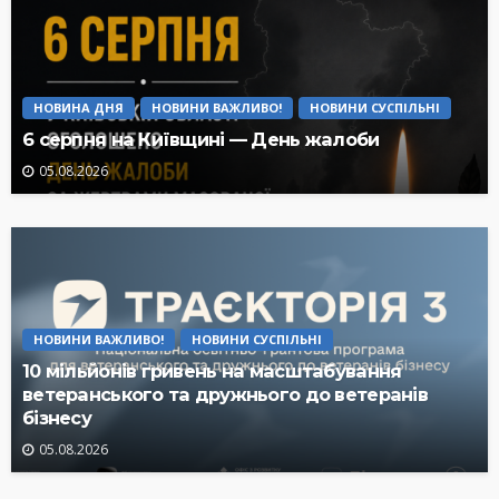
НОВИНА ДНЯ
НОВИНИ ВАЖЛИВО!
НОВИНИ СУСПІЛЬНІ
6 серпня на Київщині — День жалоби
05.08.2026
НОВИНИ ВАЖЛИВО!
НОВИНИ СУСПІЛЬНІ
10 мільйонів гривень на масштабування
ветеранського та дружнього до ветеранів
бізнесу
05.08.2026