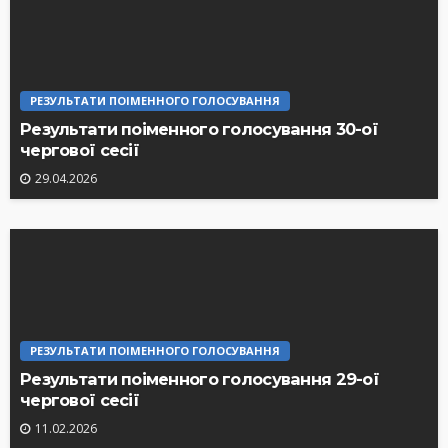
РЕЗУЛЬТАТИ ПОІМЕННОГО ГОЛОСУВАННЯ
Результати поіменного голосування 30-ої
чергової сесії
29.04.2026
РЕЗУЛЬТАТИ ПОІМЕННОГО ГОЛОСУВАННЯ
Результати поіменного голосування 29-ої
чергової сесії
11.02.2026