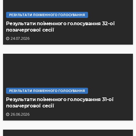
РЕЗУЛЬТАТИ ПОІМЕННОГО ГОЛОСУВАННЯ
Результати поіменного голосування 32-ої
позачергової сесії
24.07.2026
РЕЗУЛЬТАТИ ПОІМЕННОГО ГОЛОСУВАННЯ
Результати поіменного голосування 31-ої
позачергової сесії
26.06.2026