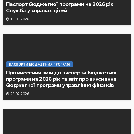
Паспорт бюджетної програми на 2026 рік
Служба у справах дітей
15.05.2026
ПАСПОРТИ БЮДЖЕТНИХ ПРОГРАМ
Про внесення змін до паспорта бюджетної
програми на 2026 рік та звіт про виконання
бюджетної програми управління фінансів
23.02.2026