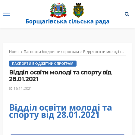
Home
Паспорти бюджетних програм
Відділ освіти молоді та спорту від 28.01.2021
ПАСПОРТИ БЮДЖЕТНИХ ПРОГРАМ
Відділ освіти молоді та спорту від
28.01.2021
16.11.2021
Відділ освіти молоді та
спорту від 28.01.2021