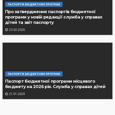
ПАСПОРТИ БЮДЖЕТНИХ ПРОГРАМ
Про затвердження паспортів бюджетної
програми у новій редакції служба у справах
дітей та звіт паспорту
23.02.2026
ПАСПОРТИ БЮДЖЕТНИХ ПРОГРАМ
Паспорт бюджетної програми місцевого
бюджету на 2026 рік. Служба у справах дітей
21.01.2026