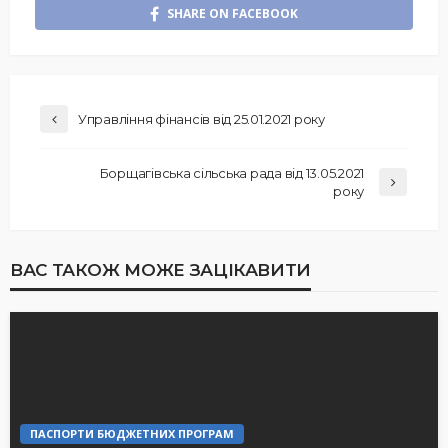
SHARE ON FACEBOOK
Управління фінансів від 25.01.2021 року
Борщагівська сільська рада від 13.05.2021
року
ВАС ТАКОЖ МОЖЕ ЗАЦІКАВИТИ
ПАСПОРТИ БЮДЖЕТНИХ ПРОГРАМ