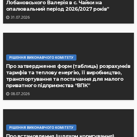
Лобановського Валерія в с. Чайки на
опалювальний період 2026/2027 років”
31.07.2026
РІШЕННЯ ВИКОНАВЧОГО КОМІТЕТУ
Про затвердження форм (таблиць) розрахунків
тарифів та теплову енергію, її виробництво,
транспортування та постачання для малого
приватного підприємства “ВПК”
08.07.2026
РІШЕННЯ ВИКОНАВЧОГО КОМІТЕТУ
Про встановлення (шляхом коригування)