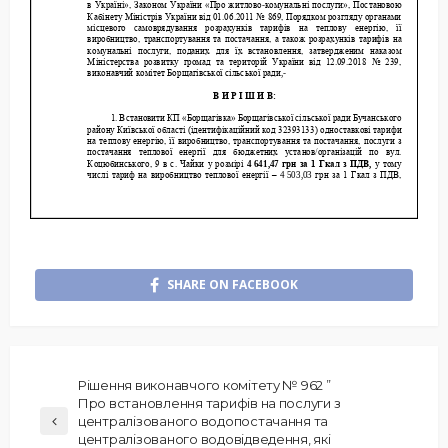
SHARE ON FACEBOOK
Рішення виконавчого комітету № 962 ”
Про встановлення тарифів на послуги з
централізованого водопостачання та
централізованого водовідведення, які