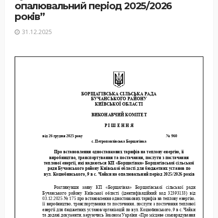
опалювальний період 2025/2026
років”
31.12.2025