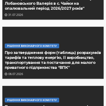
Лобановського Валерія в с. Чайки на
опалювальний період 2026/2027 років”
31.07.2026
РІШЕННЯ ВИКОНАВЧОГО КОМІТЕТУ
Про затвердження форм (таблиць) розрахунків
тарифів та теплову енергію, її виробництво,
транспортування та постачання для малого
приватного підприємства “ВПК”
08.07.2026
РІШЕННЯ ВИКОНАВЧОГО КОМІТЕТУ