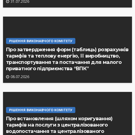
31.07.2026
РІШЕННЯ ВИКОНАВЧОГО КОМІТЕТУ
Про затвердження форм (таблиць) розрахунків
тарифів та теплову енергію, її виробництво,
транспортування та постачання для малого
приватного підприємства “ВПК”
08.07.2026
РІШЕННЯ ВИКОНАВЧОГО КОМІТЕТУ
Про встановлення (шляхом коригування)
тарифів на послуги з централізованого
водопостачання та централізованого