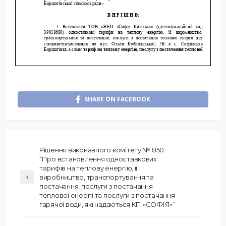
SHARE ON FACEBOOK
Рішення виконавчого комітету № 850
“Про встановлення одноставкових
тарифів на теплову енергію, її
виробництво, транспортування та
постачання, послуги з постачання
теплової енергії та послуги з постачання
гарячої води, які надаються КП «СОФІЯ»”