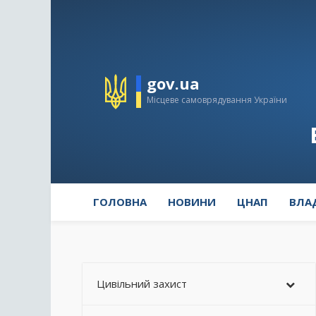
gov.ua
Місцеве самоврядування України
ГОЛОВНА
НОВИНИ
ЦНАП
ВЛА
Цивільний захист