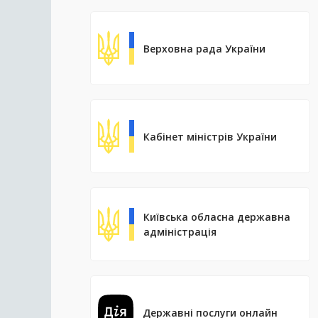
Верховна рада України
Кабінет міністрів України
Київська обласна державна
адміністрація
Державні послуги онлайн