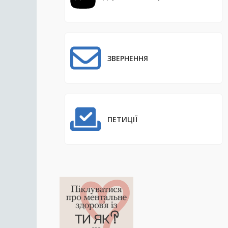
ЗВЕРНЕННЯ
ПЕТИЦІЇ