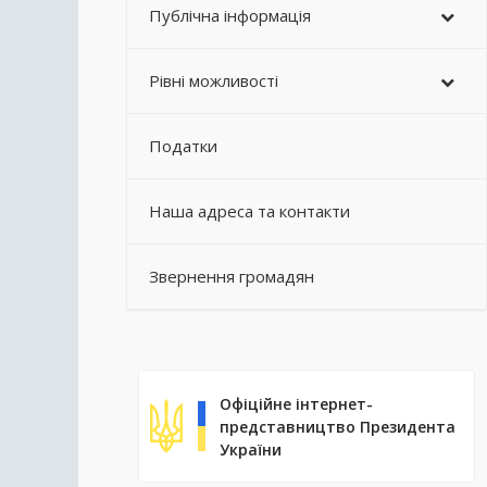
Публічна інформація
Рівні можливості
Податки
Наша адреса та контакти
Звернення громадян
Офіційне інтернет-
представництво Президента
України