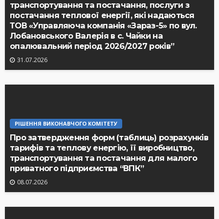
транспортування та постачання, послуги з
постачання теплової енергії, які надаються
ТОВ «Управляюча компанія «Зараз-5» по вул.
Лобановського Валерія в с. Чайки на
опалювальний період 2026/2027 років”
31.07.2026
РІШЕННЯ ВИКОНАВЧОГО КОМІТЕТУ
Про затвердження форм (таблиць) розрахунків
тарифів та теплову енергію, її виробництво,
транспортування та постачання для малого
приватного підприємства “ВПК”
08.07.2026