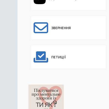
ЗВЕРНЕННЯ
ПЕТИЦІЇ