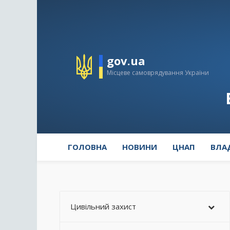
gov.ua
Місцеве самоврядування України
ГОЛОВНА
НОВИНИ
ЦНАП
ВЛА
Цивільний захист