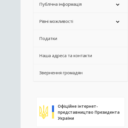
Публічна інформація
Рівні можливості
Податки
Наша адреса та контакти
Звернення громадян
Офіційне інтернет-
представництво Президента
України