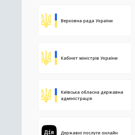
Верховна рада України
Кабінет міністрів України
Київська обласна державна
адміністрація
Державні послуги онлайн