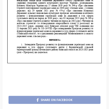
SHARE ON FACEBOOK