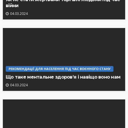
війни
04.03.2024
РЕКОМЕНДАЦІЇ ДЛЯ НАСЕЛЕННЯ ПІД ЧАС ВОЄННОГО СТАНУ
Що таке ментальне здоров’я і навіщо воно нам
04.03.2024