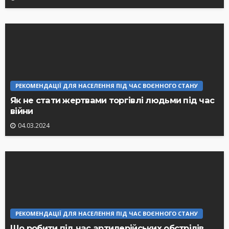
РЕКОМЕНДАЦІЇ ДЛЯ НАСЕЛЕННЯ ПІД ЧАС ВОЄННОГО СТАНУ
Як не стати жертвами торгівлі людьми під час
війни
04.03.2024
РЕКОМЕНДАЦІЇ ДЛЯ НАСЕЛЕННЯ ПІД ЧАС ВОЄННОГО СТАНУ
Що робити під час артилерійських обстрілів