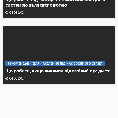
системою залпового вогню
04.03.2024
РЕКОМЕНДАЦІЇ ДЛЯ НАСЕЛЕННЯ ПІД ЧАС ВОЄННОГО СТАНУ
Що робити, якщо виявили підозрілий предмет
04.03.2024