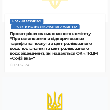
НОВИНИ ВАЖЛИВО!
ПРОЄКТИ РІШЕНЬ ВИКОНАВЧОГО КОМІТЕТУ
Проєкт рішення виконавчого комітету
“Про встановлення відкоригованих
тарифів на послуги з централізованого
водопостачання та централізованого
водовідведення, які надаються ОК «ТКЦМ
«Софіївка»”
17.12.2024