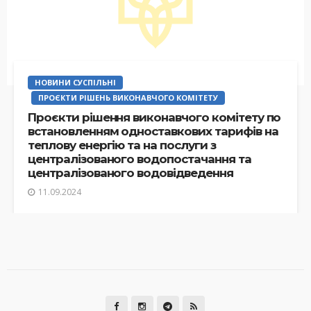
НОВИНИ СУСПІЛЬНІ
ПРОЄКТИ РІШЕНЬ ВИКОНАВЧОГО КОМІТЕТУ
Проєкти рішення виконавчого комітету по
встановленням одноставкових тарифів на
теплову енергію та на послуги з
централізованого водопостачання та
централізованого водовідведення
11.09.2024