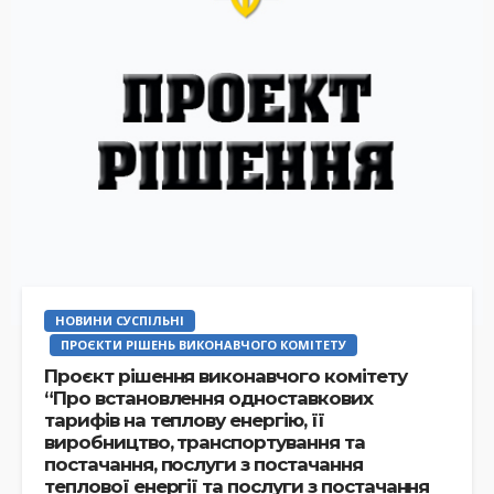
НОВИНИ СУСПІЛЬНІ
ПРОЄКТИ РІШЕНЬ ВИКОНАВЧОГО КОМІТЕТУ
Проєкт рішення виконавчого комітету
“Про встановлення одноставкових
тарифів на теплову енергію, її
виробництво, транспортування та
постачання, послуги з постачання
теплової енергії та послуги з постачання