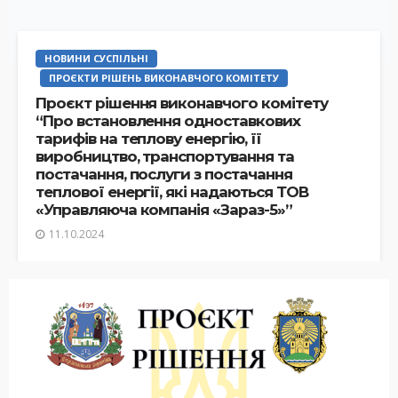
НОВИНИ СУСПІЛЬНІ
ПРОЄКТИ РІШЕНЬ ВИКОНАВЧОГО КОМІТЕТУ
Проєкт рішення виконавчого комітету
“Про встановлення одноставкових
тарифів на теплову енергію, її
виробництво, транспортування та
постачання, послуги з постачання
теплової енергії, які надаються ТОВ
«Управляюча компанія «Зараз-5»”
11.10.2024