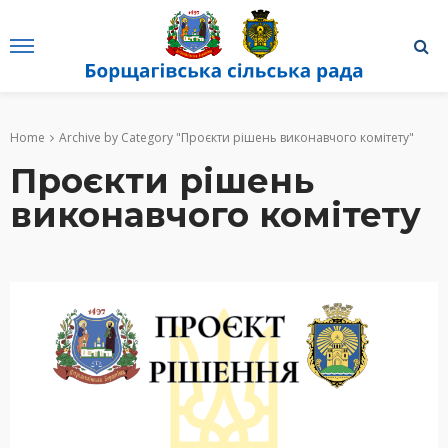
Home
Archive by Category "Проєкти рішень виконавчого комітету"
Проєкти рішень
виконавчого комітету