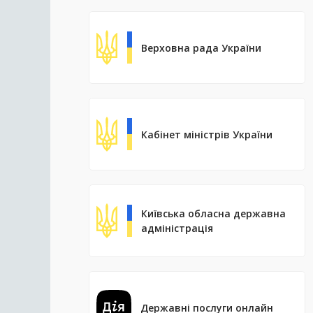
Верховна рада України
Кабінет міністрів України
Київська обласна державна
адміністрація
Державні послуги онлайн