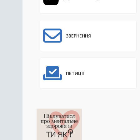
ЗВЕРНЕННЯ
ПЕТИЦІЇ