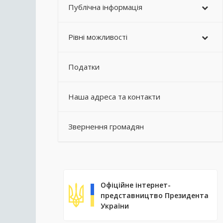
Публічна інформація
Рівні можливості
Податки
Наша адреса та контакти
Звернення громадян
Офіційне інтернет-
представництво Президента
України