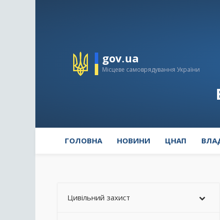
gov.ua
Місцеве самоврядування України
ГОЛОВНА
НОВИНИ
ЦНАП
ВЛА
Цивільний захист