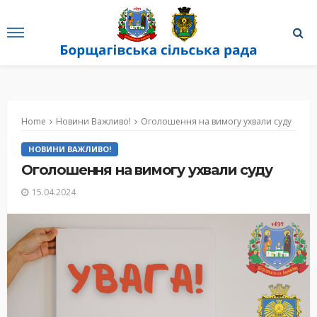
Home
Новини Важливо!
Оголошення на вимогу ухвали суду
НОВИНИ ВАЖЛИВО!
Оголошення на вимогу ухвали суду
15.04.2024