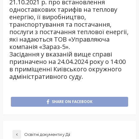
21.10.2021 р. про встановлення
одноставкових тарифів на теплову
енергію, її виробництво,
транспортування та постачання,
послуги з постачання теплової енергії,
які надаються ТОВ «Управляюча
компанія «Зараз-5».
Засідання у вказаній вище справі
призначено на 24.04.2024 року о 14:00
в приміщенні Київського окружного
адміністративного суду.
SHARE ON FACEBOOK
Освітні документи у Дії