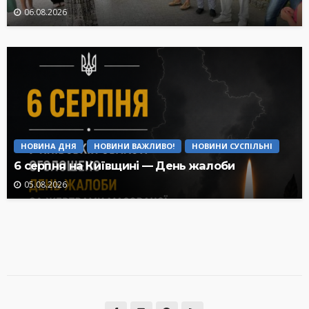
06.08.2026
НОВИНА ДНЯ
НОВИНИ ВАЖЛИВО!
НОВИНИ СУСПІЛЬНІ
6 серпня на Київщині — День жалоби
05.08.2026