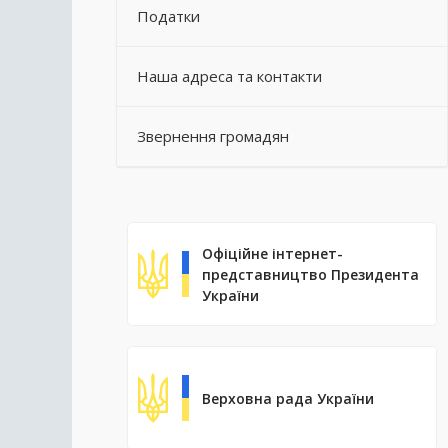
Податки
Наша адреса та контакти
Звернення громадян
Офіційне інтернет-
представництво Президента
України
Верховна рада України