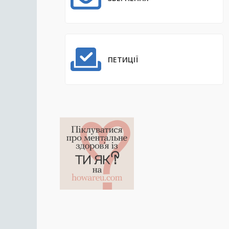
ПЕТИЦІЇ