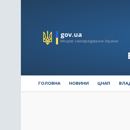
gov.ua
Місцеве самоврядування України
ГОЛОВНА
НОВИНИ
ЦНАП
ВЛА