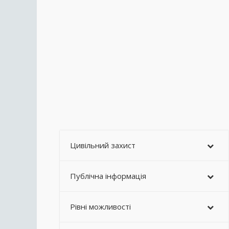
Цивільний захист
Публічна інформація
Рівні можливості