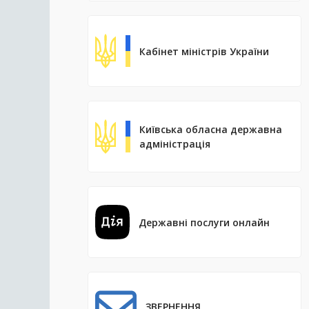
Кабінет міністрів України
Київська обласна державна
адміністрація
Державні послуги онлайн
ЗВЕРНЕННЯ