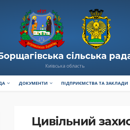
Борщагівська сільська рад
Київська область
ДА
ДОКУМЕНТИ
ПІДПРИЄМСТВА ТА ЗАКЛАДИ
Цивільний захи