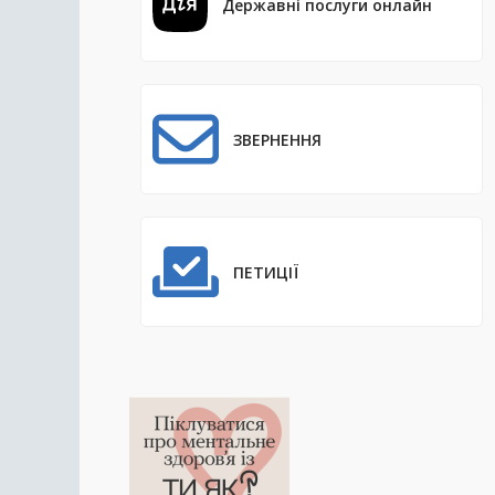
Державні послуги онлайн
ЗВЕРНЕННЯ
ПЕТИЦІЇ