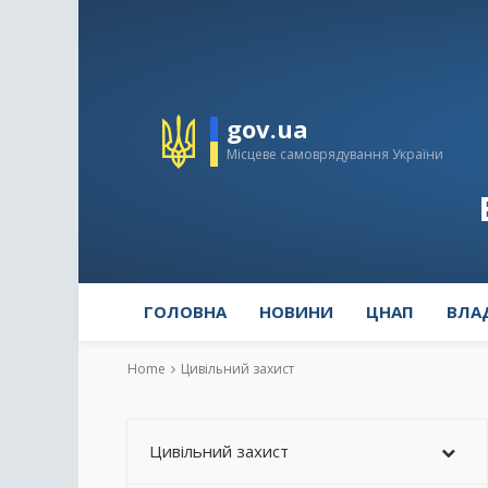
gov.ua
Місцеве самоврядування України
ГОЛОВНА
НОВИНИ
ЦНАП
ВЛА
Home
Цивільний захист
Цивільний захист