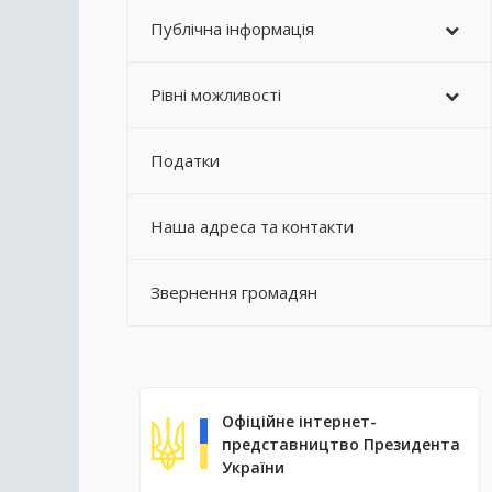
Публічна інформація
Рівні можливості
Податки
Наша адреса та контакти
Звернення громадян
Офіційне інтернет-
представництво Президента
України