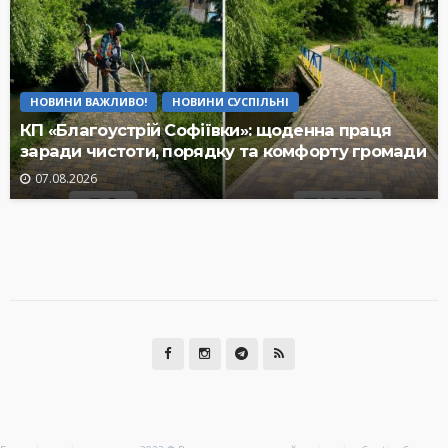
НОВИНИ ВАЖЛИВО!
НОВИНИ СУСПІЛЬНІ
КП «Благоустрій Софіївки»: щоденна праця
заради чистоти, порядку та комфорту громади
07.08.2026