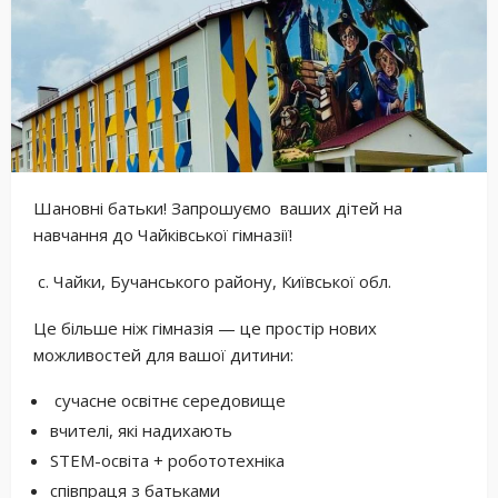
Шановні батьки! Запрошуємо ваших дітей на
навчання до Чайківської гімназії!
с. Чайки, Бучанського району, Київської обл.
Це більше ніж гімназія — це простір нових
можливостей для вашої дитини:
сучасне освітнє середовище
вчителі, які надихають
STEM-освіта + робототехніка
співпраця з батьками