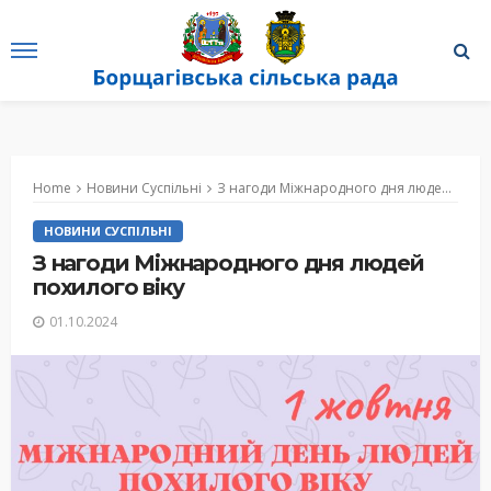
Home
Новини Суспільні
З нагоди Міжнародного дня людей похилого віку
НОВИНИ СУСПІЛЬНІ
З нагоди Міжнародного дня людей
похилого віку
01.10.2024