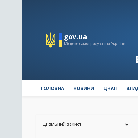
gov.ua
Місцеве самоврядування України
ГОЛОВНА
НОВИНИ
ЦНАП
ВЛА
Цивільний захист