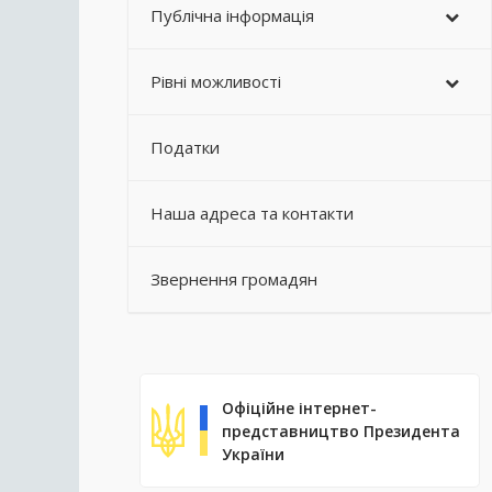
Публічна інформація
Рівні можливості
Податки
Наша адреса та контакти
Звернення громадян
Офіційне інтернет-
представництво Президента
України