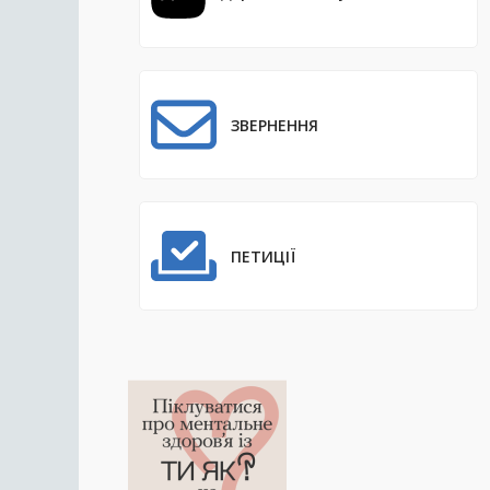
ЗВЕРНЕННЯ
ПЕТИЦІЇ