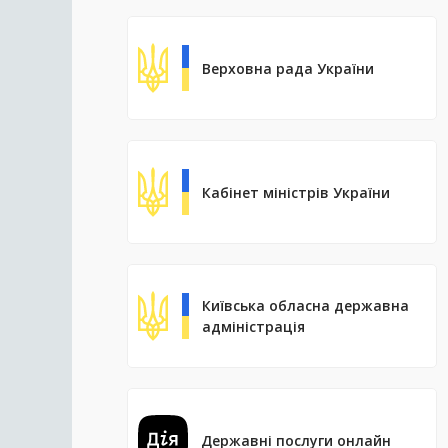
Верховна рада України
Кабінет міністрів України
Київська обласна державна
адміністрація
Державні послуги онлайн