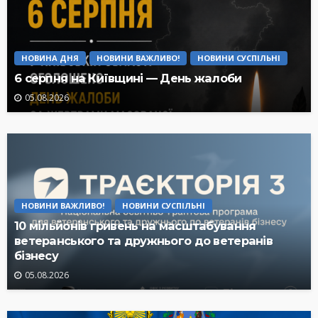
НОВИНА ДНЯ
НОВИНИ ВАЖЛИВО!
НОВИНИ СУСПІЛЬНІ
6 серпня на Київщині — День жалоби
05.08.2026
НОВИНИ ВАЖЛИВО!
НОВИНИ СУСПІЛЬНІ
10 мільйонів гривень на масштабування
ветеранського та дружнього до ветеранів
бізнесу
05.08.2026