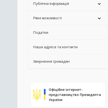
Публічна інформація
Рівні можливості
Податки
Наша адреса та контакти
Звернення громадян
Офіційне інтернет-
представництво Президента
України