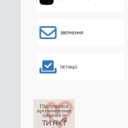
ЗВЕРНЕННЯ
ПЕТИЦІЇ