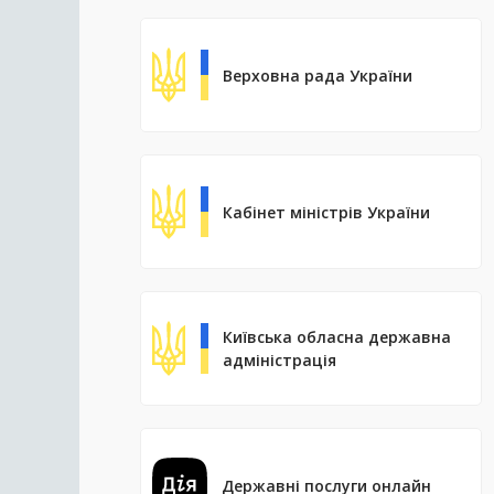
Верховна рада України
Кабінет міністрів України
Київська обласна державна
адміністрація
Державні послуги онлайн