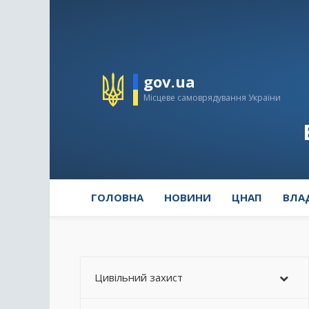
gov.ua
Місцеве самоврядування України
ГОЛОВНА
НОВИНИ
ЦНАП
ВЛА
Цивільний захист